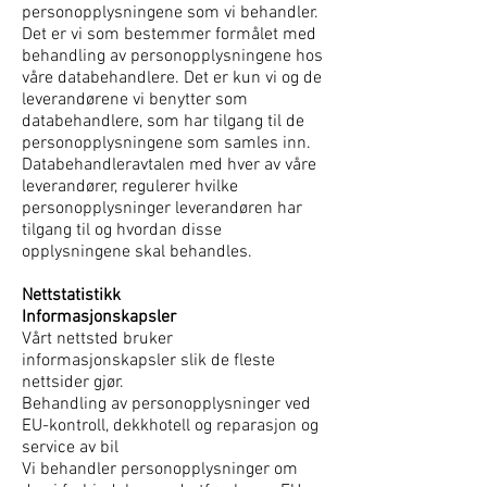
personopplysningene som vi behandler.
Det er vi som bestemmer formålet med
behandling av personopplysningene hos
våre databehandlere. Det er kun vi og de
leverandørene vi benytter som
databehandlere, som har tilgang til de
personopplysningene som samles inn.
Databehandleravtalen med hver av våre
leverandører, regulerer hvilke
personopplysninger leverandøren har
tilgang til og hvordan disse
opplysningene skal behandles.
Nettstatistikk
Informasjonskapsler
Vårt nettsted bruker
informasjonskapsler slik de fleste
nettsider gjør.
Behandling av personopplysninger ved
EU-kontroll, dekkhotell og reparasjon og
service av bil
Vi behandler personopplysninger om