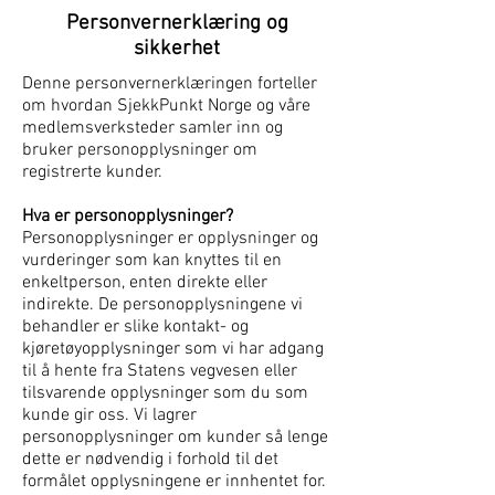
Personvernerklæring og
sikkerhet
Denne personvernerklæringen forteller
om hvordan SjekkPunkt Norge og våre
medlemsverksteder samler inn og
bruker personopplysninger om
registrerte kunder.
Hva er personopplysninger?
Personopplysninger er opplysninger og
vurderinger som kan knyttes til en
enkeltperson, enten direkte eller
indirekte. De personopplysningene vi
behandler er slike kontakt- og
kjøretøyopplysninger som vi har adgang
til å hente fra Statens vegvesen eller
tilsvarende opplysninger som du som
kunde gir oss. Vi lagrer
personopplysninger om kunder så lenge
dette er nødvendig i forhold til det
formålet opplysningene er innhentet for.