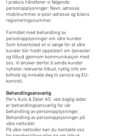
I praksis håndterer vi følgende
personopplysninger: Navn, adresse,
mobilnummer, e-post-adresse og bilens
registreringsnummer.
Formålet med behandling av
personopplysninger om våre kunder
Som bilverksted vil vi sørge for at våre
kunder blir holdt oppdatert om tjenester
og tilbud gjennom kommunikasjon med
oss. Vi ønsker derfor å sende kunder
nyheter, relevante tilbud, nyttig info om
bilhold og innkalle deg til service og EU-
kontroll.
Behandlingsansvarlig
Per's Auto & Deler AS ved daglig leder,
er behandlingsansvarlig for vår
behandling av personopplysninger.
Behandling av personopplysninger på
våre nettsider
På våre nettsider kan du kontakte oss